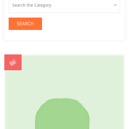
Search the Category
SEARCH