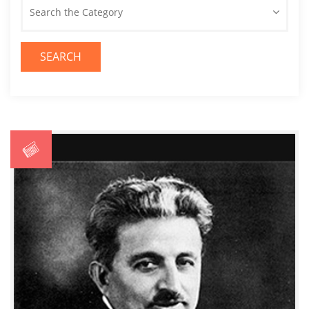
Search the Category
SEARCH