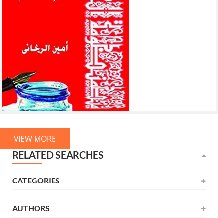
VIEW MORE
RELATED SEARCHES
CATEGORIES
AUTHORS
Novel
(531)