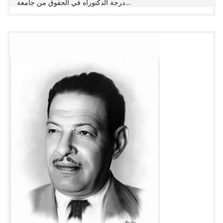
درجة الدكتوراه في الحقوق من جامعة...