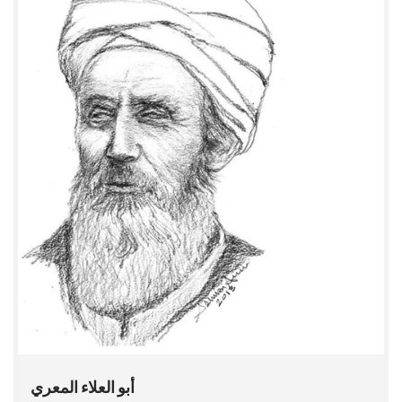
أبو العلاء المعري