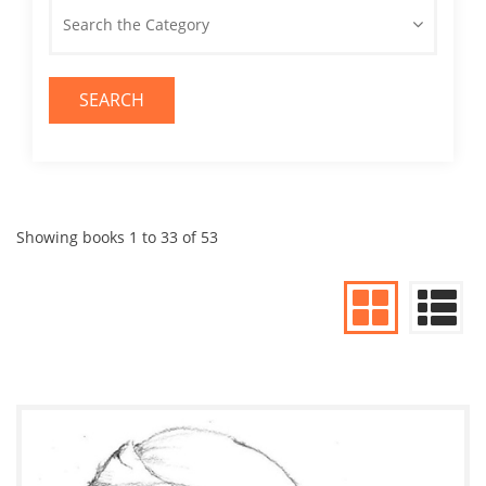
Search the Category
SEARCH
Showing books 1 to 33 of 53