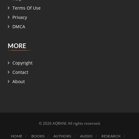
Terms Of Use
Privacy
DMCA
MORE
Copyright
Contact
About
© 2026 AQRANI. All rights reserved.
HOME
BOOKS
AUTHORS
AUDIO
RESEARCH