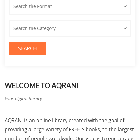
Search the Format
Search the Category
SEARCH
WELCOME TO AQRANI
Your digital library
AQRANI is an online library created with the goal of
providing a large variety of FREE e-books, to the largest
number of people worldwide. Our goal is to encourage