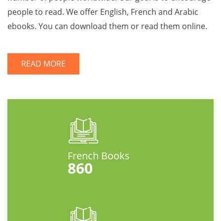
people to read. We offer English, French and Arabic
ebooks. You can download them or read them online.
READ MORE
French Books
860